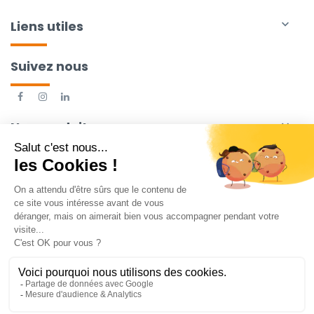
Liens utiles

Suivez nous
Nos produits
