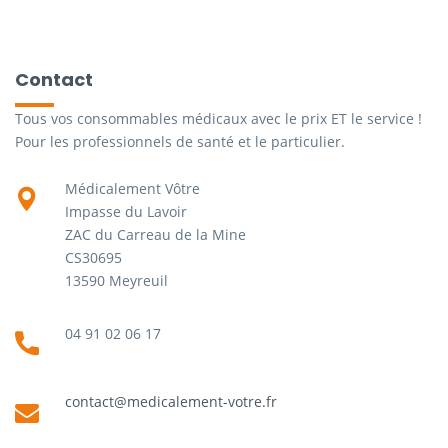
Contact
Tous vos consommables médicaux avec le prix ET le service !
Pour les professionnels de santé et le particulier.
Médicalement Vôtre
Impasse du Lavoir
ZAC du Carreau de la Mine
CS30695
13590 Meyreuil
04 91 02 06 17
contact@medicalement-votre.fr