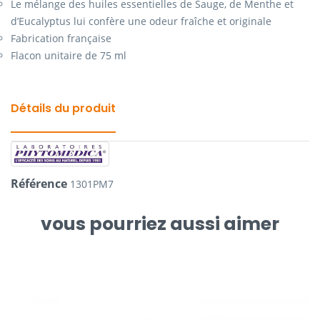
Le mélange des huiles essentielles de Sauge, de Menthe et
d’Eucalyptus lui confère une odeur fraîche et originale
Fabrication française
Flacon unitaire de 75 ml
Détails du produit
Référence
1301PM7
vous pourriez aussi aimer