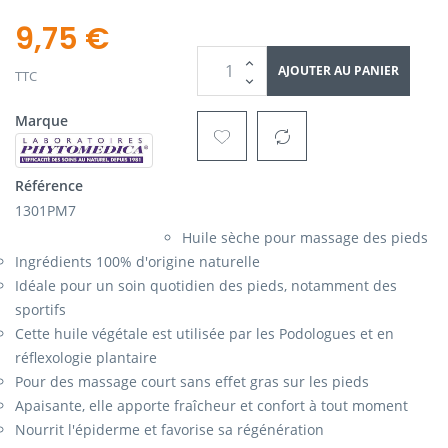
9,75 €
AJOUTER AU PANIER
TTC
Marque
Référence
1301PM7
Huile sèche pour massage des pieds
Ingrédients 100% d'origine naturelle
Idéale pour un soin quotidien des pieds, notamment des
sportifs
Cette huile végétale est utilisée par les Podologues et en
réflexologie plantaire
Pour des massage court sans effet gras sur les pieds
Apaisante, elle apporte fraîcheur et confort à tout moment
Nourrit l'épiderme et favorise sa régénération