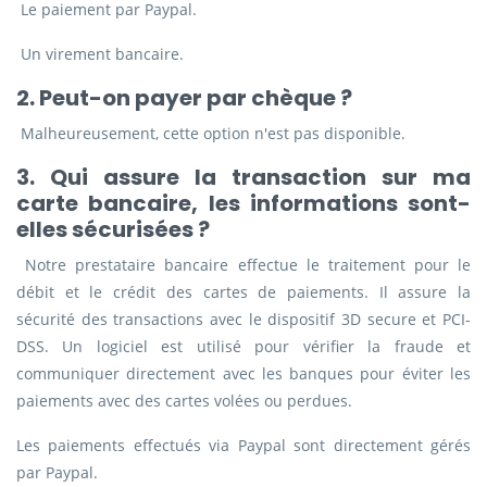
Le paiement par Paypal.
Un virement bancaire.
2. Peut-on payer par chèque ?
Malheureusement, cette option n'est pas disponible.
3. Qui assure la transaction sur ma
carte bancaire, les informations sont-
elles sécurisées ?
Notre prestataire bancaire effectue le traitement pour le
débit et le crédit des cartes de paiements. Il assure la
sécurité des transactions avec le dispositif 3D secure et PCI-
DSS. Un logiciel est utilisé pour vérifier la fraude et
communiquer directement avec les banques pour éviter les
paiements avec des cartes volées ou perdues.
Les paiements effectués via Paypal sont directement gérés
par Paypal.