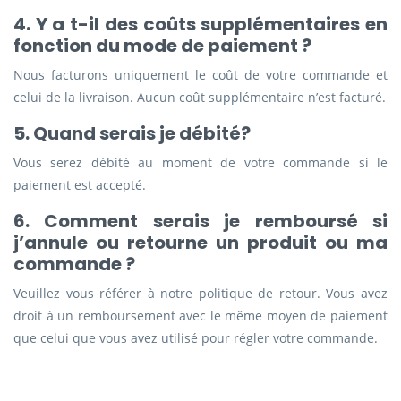
4. Y a t-il des coûts supplémentaires en
fonction du mode de paiement ?
Nous facturons uniquement le coût de votre commande et
celui de la livraison. Aucun coût supplémentaire n’est facturé.
5. Quand serais je débité?
Vous serez débité au moment de votre commande si le
paiement est accepté.
6. Comment serais je remboursé si
j’annule ou retourne un produit ou ma
commande ?
Veuillez vous référer à notre politique de retour. Vous avez
droit à un remboursement avec le même moyen de paiement
que celui que vous avez utilisé pour régler votre commande.