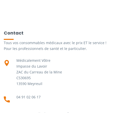
Contact
Tous vos consommables médicaux avec le prix ET le service !
Pour les professionnels de santé et le particulier.
Médicalement Vôtre
Impasse du Lavoir
ZAC du Carreau de la Mine
CS30695
13590 Meyreuil
04 91 02 06 17