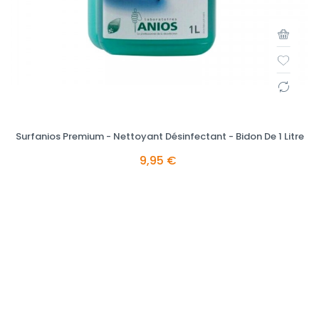
Surfanios Premium - Nettoyant Désinfectant - Bidon De 1 Litre
9,95 €