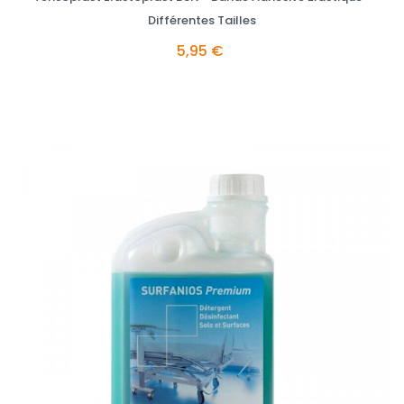
Différentes Tailles
5,95 €