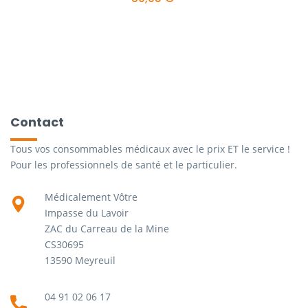
Contact
Tous vos consommables médicaux avec le prix ET le service !
Pour les professionnels de santé et le particulier.
Médicalement Vôtre
Impasse du Lavoir
ZAC du Carreau de la Mine
CS30695
13590 Meyreuil
04 91 02 06 17