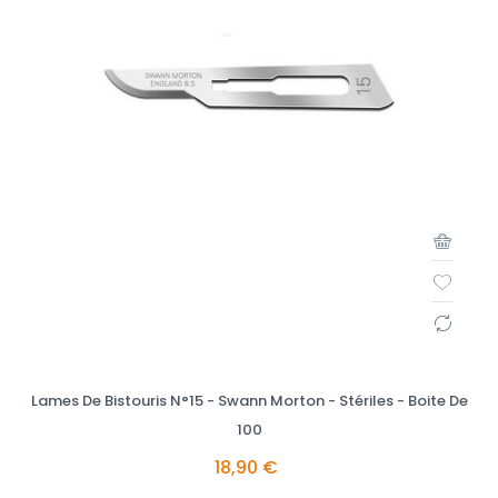
Lames De Bistouris N°15 - Swann Morton - Stériles - Boite De
100
18,90 €