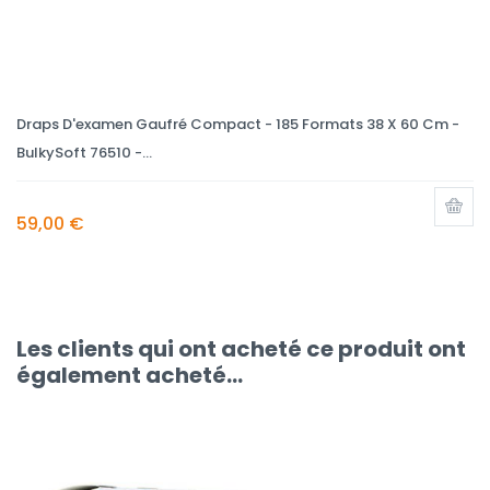
Draps D'examen Gaufré Compact - 185 Formats 38 X 60 Cm -
BulkySoft 76510 -...
59,00 €
Les clients qui ont acheté ce produit ont
également acheté...