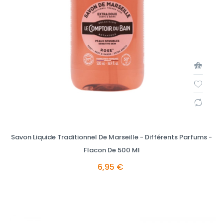
Savon Liquide Traditionnel De Marseille - Différents Parfums -
Flacon De 500 Ml
6,95 €