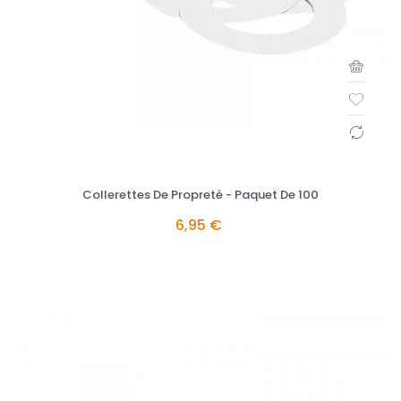
Collerettes De Propreté - Paquet De 100
6,95 €