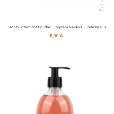
Gants Latex Sans Poudre - Polysem Médical - Boite De 100
6,90 €