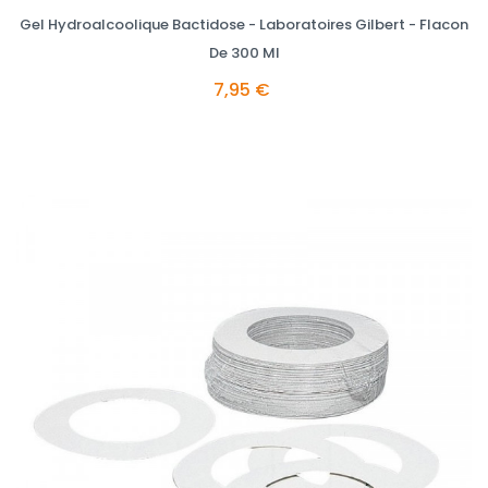
Gel Hydroalcoolique Bactidose - Laboratoires Gilbert - Flacon
De 300 Ml
7,95 €