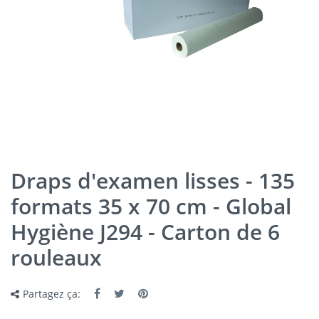
Draps d'examen lisses - 135
formats 35 x 70 cm - Global
Hygiène J294 - Carton de 6
rouleaux
Partagez ça: