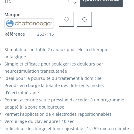
TTC
Marque
Référence
2527116
Stimulateur portable 2 canaux pour électrothérapie
antalgique
Simple et efficace pour soulager les douleurs par
neurostimulation transcutanée
Idéal pour la poursuite du traitement à domicile
Prends en charge la totalité des différents modes
d'électrothérapie
Permet avec une seule pression d'acceder à un programme
adapté à la zone douloureuse
Permet l'application de 4 électrodes repositionnables
Verouillage du clavier après 10 sec
Indicateur de charge et timer ajustable : 1 à 59 min ou illimité