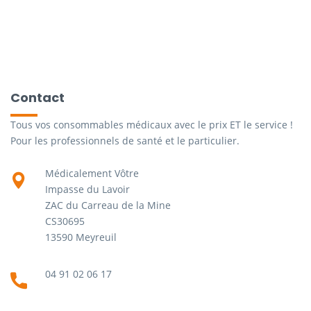
Contact
Tous vos consommables médicaux avec le prix ET le service !
Pour les professionnels de santé et le particulier.
Médicalement Vôtre
Impasse du Lavoir
ZAC du Carreau de la Mine
CS30695
13590 Meyreuil
04 91 02 06 17