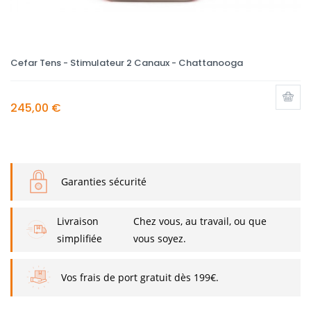
Cefar Tens - Stimulateur 2 Canaux - Chattanooga
245,00 €
Garanties sécurité
Livraison
Chez vous, au travail, ou que
simplifiée
vous soyez.
Vos frais de port gratuit dès 199€.