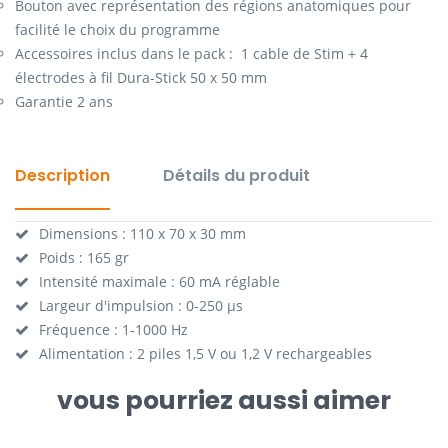
Bouton avec représentation des régions anatomiques pour
facilité le choix du programme
Accessoires inclus dans le pack : 1 cable de Stim + 4
électrodes à fil Dura-Stick 50 x 50 mm
Garantie 2 ans
Description
Détails du produit
Dimensions : 110 x 70 x 30 mm
Poids : 165 gr
Intensité maximale : 60 mA réglable
Largeur d'impulsion : 0-250 µs
Fréquence : 1-1000 Hz
Alimentation : 2 piles 1,5 V ou 1,2 V rechargeables
vous pourriez aussi aimer