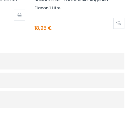
Flacon 1 Litre
18,95 €