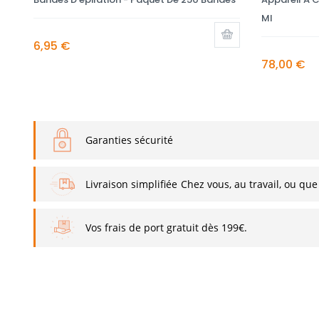
Ml
6,95 €
78,00 €
Garanties sécurité
Livraison simplifiée
Chez vous, au travail, ou que
Vos frais de port gratuit dès 199€.