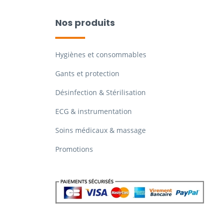
Nos produits
Hygiènes et consommables
Gants et protection
Désinfection & Stérilisation
ECG & instrumentation
Soins médicaux & massage
Promotions