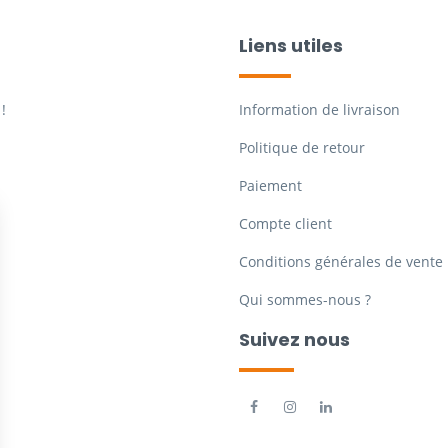
Liens utiles
!
Information de livraison
Politique de retour
Paiement
Compte client
Conditions générales de vente
Qui sommes-nous ?
Suivez nous