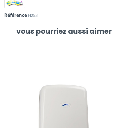
Référence
H253
vous pourriez aussi aimer