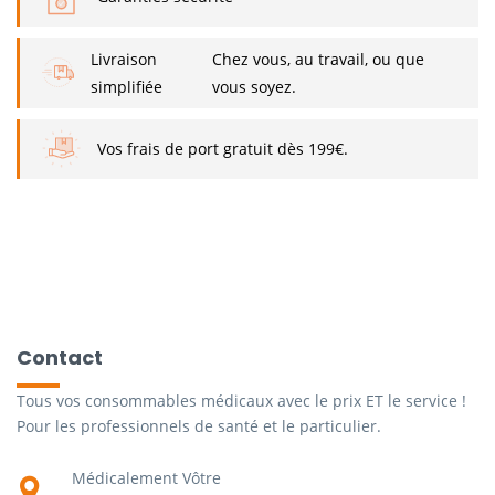
Livraison
Chez vous, au travail, ou que
simplifiée
vous soyez.
Vos frais de port gratuit dès 199€.
Contact
Tous vos consommables médicaux avec le prix ET le service !
Pour les professionnels de santé et le particulier.
Médicalement Vôtre