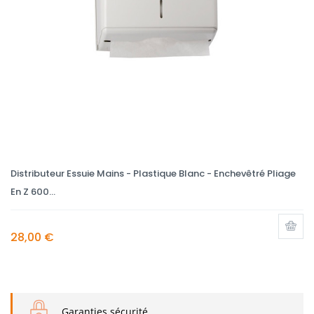
Distributeur Essuie Mains - Plastique Blanc - Enchevêtré Pliage
En Z 600...
28,00 €
Garanties sécurité