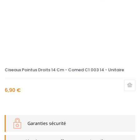
Ciseaux Pointus Droits 14 Cm - Comed C1 003 14 - Unitaire
6,90 €
Garanties sécurité