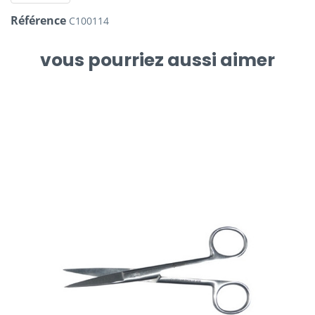
Référence
C100114
vous pourriez aussi aimer