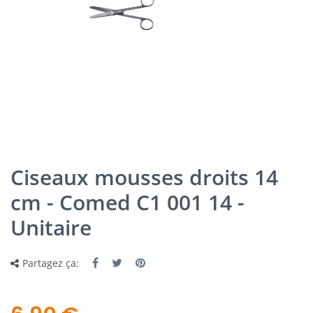
Ciseaux mousses droits 14
cm - Comed C1 001 14 -
Unitaire
Partagez ça: