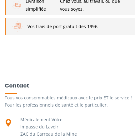
Livraison
Chez vous, au travail, ou que
simplifiée
vous soyez.
Vos frais de port gratuit dès 199€.
Contact
Tous vos consommables médicaux avec le prix ET le service !
Pour les professionnels de santé et le particulier.
Médicalement Vôtre
Impasse du Lavoir
ZAC du Carreau de la Mine