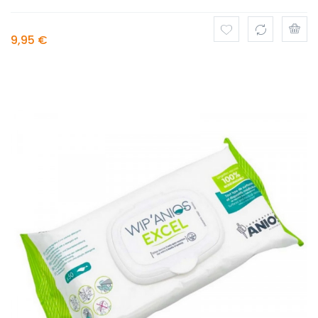
9,95 €