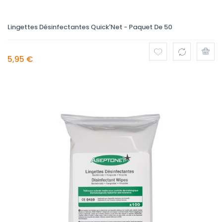
Lingettes Désinfectantes Quick'Net - Paquet De 50
5,95 €