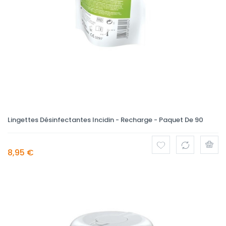
Lingettes Désinfectantes Incidin - Recharge - Paquet De 90
8,95 €