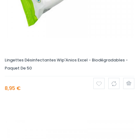
Lingettes Désinfectantes Wip'Anios Excel - Biodégradables -
Paquet De 50
8,95 €