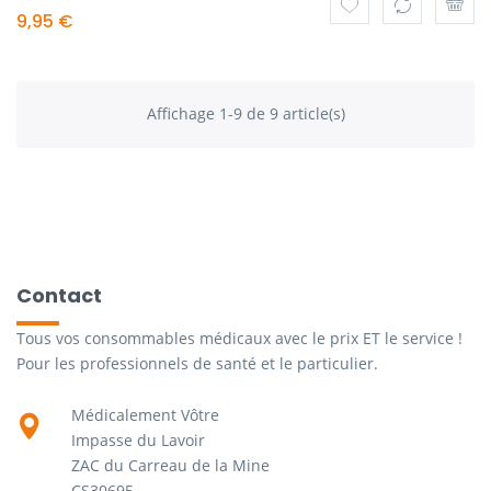
9,95 €
Affichage 1-9 de 9 article(s)
Contact
Tous vos consommables médicaux avec le prix ET le service !
Pour les professionnels de santé et le particulier.
Médicalement Vôtre
Impasse du Lavoir
ZAC du Carreau de la Mine
CS30695