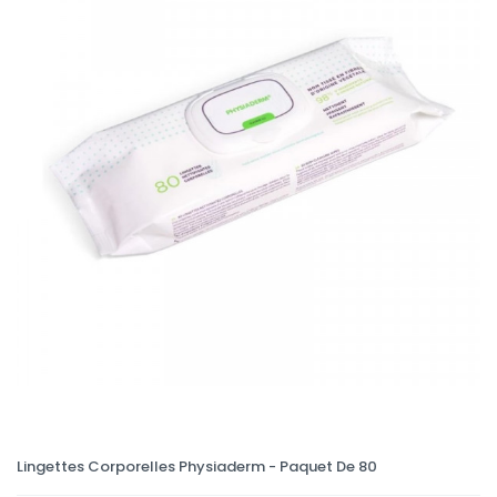
Lingettes Corporelles Physiaderm - Paquet De 80