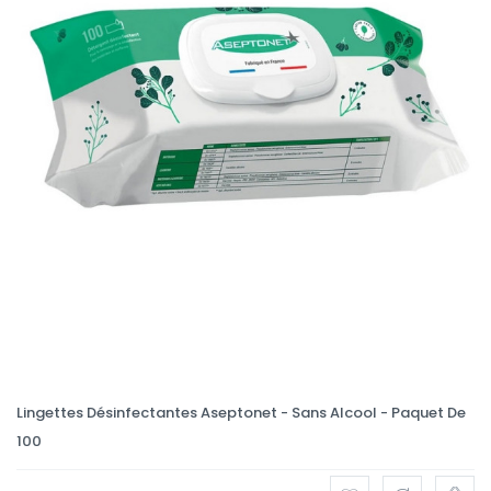
Lingettes Désinfectantes Aseptonet - Sans Alcool - Paquet De
100