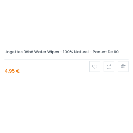
Lingettes Bébé Water Wipes - 100% Naturel - Paquet De 60
4,95 €