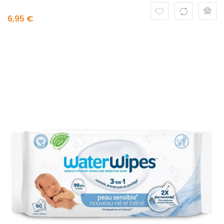
6,95 €