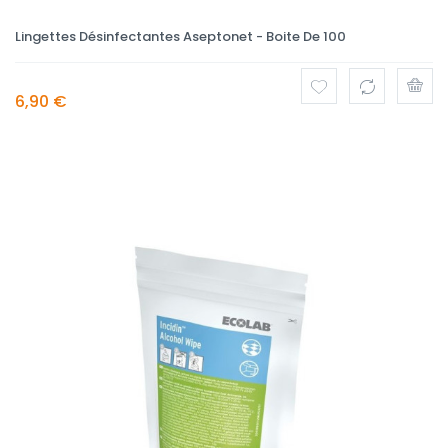
Lingettes Désinfectantes Aseptonet - Boite De 100
6,90 €