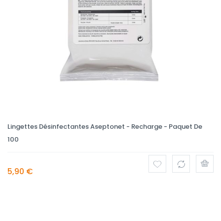
Lingettes Désinfectantes Aseptonet - Recharge - Paquet De
100
5,90 €