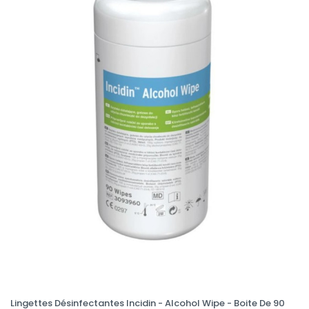
Lingettes Désinfectantes Incidin - Alcohol Wipe - Boite De 90