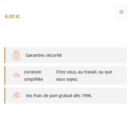
4,00 €
Garanties sécurité
Livraison
Chez vous, au travail, ou que
simplifiée
vous soyez.
Vos frais de port gratuit dès 199€.