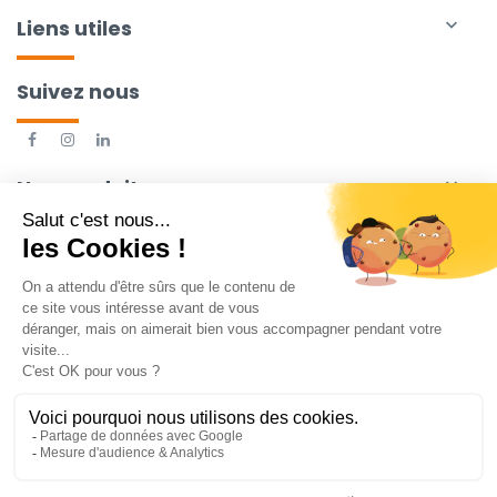
Liens utiles

Suivez nous
Nos produits
