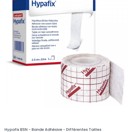
Hypafix BSN - Bande Adhésive - Différentes Tailles