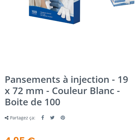
Pansements à injection - 19
x 72 mm - Couleur Blanc -
Boite de 100
Partagez ça: