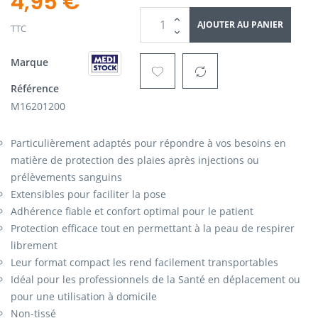
4,95 €
AJOUTER AU PANIER
TTC
Marque
Référence
M16201200
Particulièrement adaptés pour répondre à vos besoins en
matière de protection des plaies après injections ou
prélèvements sanguins
Extensibles pour faciliter la pose
Adhérence fiable et confort optimal pour le patient
Protection efficace tout en permettant à la peau de respirer
librement
Leur format compact les rend facilement transportables
Idéal pour les professionnels de la Santé en déplacement ou
pour une utilisation à domicile
Non-tissé