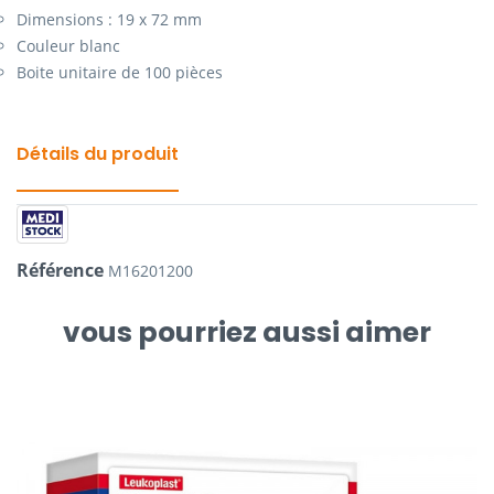
Dimensions : 19 x 72 mm
Couleur blanc
Boite unitaire de 100 pièces
Détails du produit
Référence
M16201200
vous pourriez aussi aimer