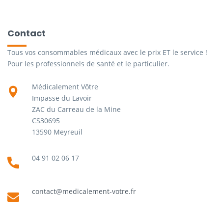
Contact
Tous vos consommables médicaux avec le prix ET le service !
Pour les professionnels de santé et le particulier.
Médicalement Vôtre
Impasse du Lavoir
ZAC du Carreau de la Mine
CS30695
13590 Meyreuil
04 91 02 06 17
contact@medicalement-votre.fr