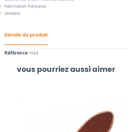
Fabrication française
Unitaire
Détails du produit
Référence
1664
vous pourriez aussi aimer