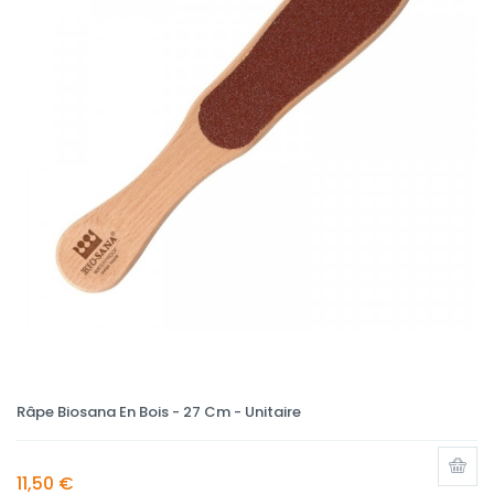
Râpe Biosana En Bois - 27 Cm - Unitaire
11,50 €