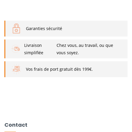
Garanties sécurité
Livraison
Chez vous, au travail, ou que
simplifiée
vous soyez.
Vos frais de port gratuit dès 199€.
Contact