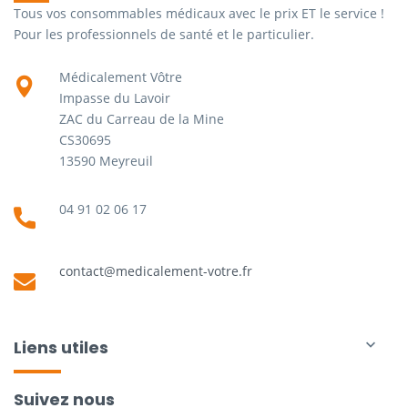
Tous vos consommables médicaux avec le prix ET le service !
Pour les professionnels de santé et le particulier.
Médicalement Vôtre
Impasse du Lavoir
ZAC du Carreau de la Mine
CS30695
13590 Meyreuil
04 91 02 06 17
contact@medicalement-votre.fr
Liens utiles

Suivez nous