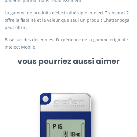
patients partout dans l’établissement.
La gamme de produits d'électrothérapie Intelect Transport 2
offre la fiabilité et la valeur que seul un produit Chattanooga
peut offrir.
Basé sur des décennies d'expérience de la gamme originale
Intelect Mobile !
vous pourriez aussi aimer