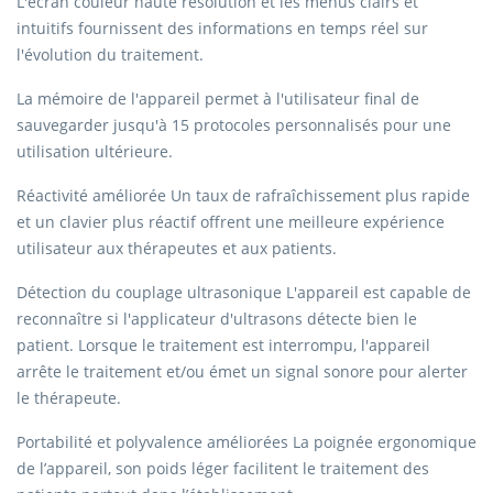
L'écran couleur haute résolution et les menus clairs et
intuitifs fournissent des informations en temps réel sur
l'évolution du traitement.
La mémoire de l'appareil permet à l'utilisateur final de
sauvegarder jusqu'à 15 protocoles personnalisés pour une
utilisation ultérieure.
Réactivité améliorée Un taux de rafraîchissement plus rapide
et un clavier plus réactif offrent une meilleure expérience
utilisateur aux thérapeutes et aux patients.
Détection du couplage ultrasonique L'appareil est capable de
reconnaître si l'applicateur d'ultrasons détecte bien le
patient. Lorsque le traitement est interrompu, l'appareil
arrête le traitement et/ou émet un signal sonore pour alerter
le thérapeute.
Portabilité et polyvalence améliorées La poignée ergonomique
de l’appareil, son poids léger facilitent le traitement des