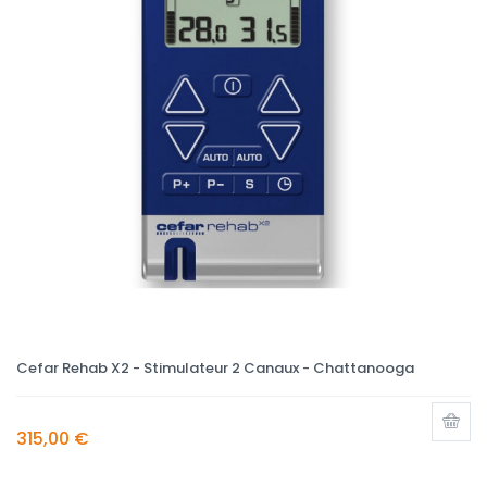
Cefar Rehab X2 - Stimulateur 2 Canaux - Chattanooga
315,00 €