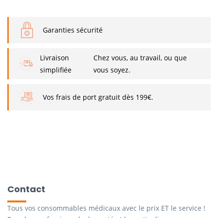
Garanties sécurité
Livraison
Chez vous, au travail, ou que
simplifiée
vous soyez.
Vos frais de port gratuit dès 199€.
Contact
Tous vos consommables médicaux avec le prix ET le service !