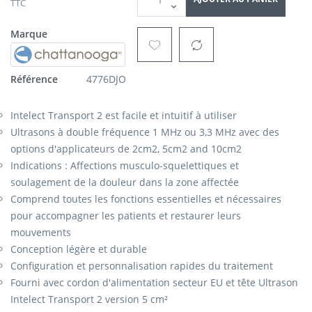
TTC
Marque
Référence
4776DJO
Intelect Transport 2 est facile et intuitif à utiliser
Ultrasons à double fréquence 1 MHz ou 3,3 MHz avec des
options d'applicateurs de 2cm2, 5cm2 and 10cm2
Indications : Affections musculo-squelettiques et
soulagement de la douleur dans la zone affectée
Comprend toutes les fonctions essentielles et nécessaires
pour accompagner les patients et restaurer leurs
mouvements
Conception légère et durable
Configuration et personnalisation rapides du traitement
Fourni avec cordon d'alimentation secteur EU et tête Ultrason
Intelect Transport 2 version 5 cm²