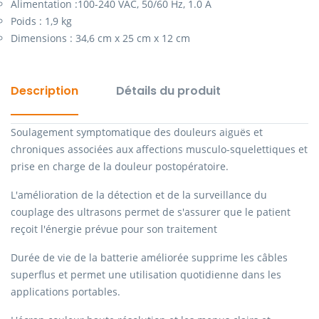
Alimentation :100-240 VAC, 50/60 Hz, 1.0 A
Poids : 1,9 kg
Dimensions : 34,6 cm x 25 cm x 12 cm
Description
Détails du produit
Soulagement symptomatique des douleurs aiguës et
chroniques associées aux affections musculo-squelettiques et
prise en charge de la douleur postopératoire.
L'amélioration de la détection et de la surveillance du
couplage des ultrasons permet de s'assurer que le patient
reçoit l'énergie prévue pour son traitement
Durée de vie de la batterie améliorée supprime les câbles
superflus et permet une utilisation quotidienne dans les
applications portables.