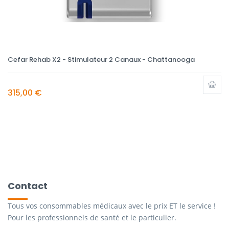
Cefar Rehab X2 - Stimulateur 2 Canaux - Chattanooga
315,00 €
Contact
Tous vos consommables médicaux avec le prix ET le service !
Pour les professionnels de santé et le particulier.