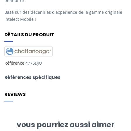
peut offrir.
Basé sur des décennies d'expérience de la gamme originale
Intelect Mobile !
DÉTAILS DU PRODUIT
Référence
4776DJO
Références spécifiques
REVIEWS
vous pourriez aussi aimer