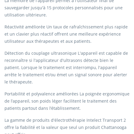
La mémoire de l'appareil permet à l'utilisateur final de
sauvegarder jusqu'à 15 protocoles personnalisés pour une
utilisation ultérieure.
Réactivité améliorée Un taux de rafraîchissement plus rapide
et un clavier plus réactif offrent une meilleure expérience
utilisateur aux thérapeutes et aux patients.
Détection du couplage ultrasonique L'appareil est capable de
reconnaître si l'applicateur d'ultrasons détecte bien le
patient. Lorsque le traitement est interrompu, l'appareil
arrête le traitement et/ou émet un signal sonore pour alerter
le thérapeute.
Portabilité et polyvalence améliorées La poignée ergonomique
de l’appareil, son poids léger facilitent le traitement des
patients partout dans l’établissement.
La gamme de produits d'électrothérapie Intelect Transport 2
offre la fiabilité et la valeur que seul un produit Chattanooga