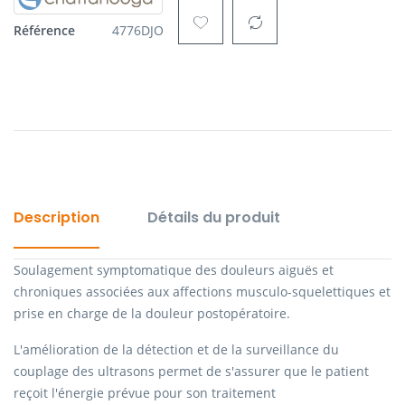
Référence
4776DJO
Description
Détails du produit
Soulagement symptomatique des douleurs aiguës et
chroniques associées aux affections musculo-squelettiques et
prise en charge de la douleur postopératoire.
L'amélioration de la détection et de la surveillance du
couplage des ultrasons permet de s'assurer que le patient
reçoit l'énergie prévue pour son traitement