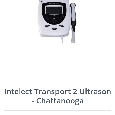
Intelect Transport 2 Ultrason
- Chattanooga