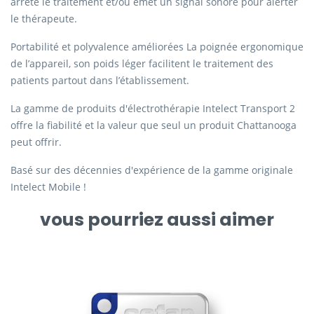
arrête le traitement et/ou émet un signal sonore pour alerter
le thérapeute.
Portabilité et polyvalence améliorées La poignée ergonomique
de l’appareil, son poids léger facilitent le traitement des
patients partout dans l’établissement.
La gamme de produits d'électrothérapie Intelect Transport 2
offre la fiabilité et la valeur que seul un produit Chattanooga
peut offrir.
Basé sur des décennies d'expérience de la gamme originale
Intelect Mobile !
vous pourriez aussi aimer