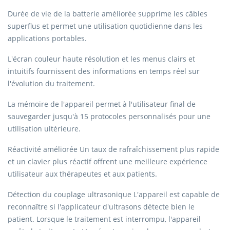
Durée de vie de la batterie améliorée supprime les câbles
superflus et permet une utilisation quotidienne dans les
applications portables.
L'écran couleur haute résolution et les menus clairs et
intuitifs fournissent des informations en temps réel sur
l'évolution du traitement.
La mémoire de l'appareil permet à l'utilisateur final de
sauvegarder jusqu'à 15 protocoles personnalisés pour une
utilisation ultérieure.
Réactivité améliorée Un taux de rafraîchissement plus rapide
et un clavier plus réactif offrent une meilleure expérience
utilisateur aux thérapeutes et aux patients.
Détection du couplage ultrasonique L'appareil est capable de
reconnaître si l'applicateur d'ultrasons détecte bien le
patient. Lorsque le traitement est interrompu, l'appareil