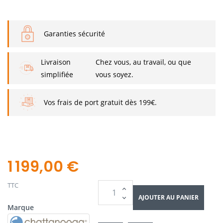
Garanties sécurité
Livraison
Chez vous, au travail, ou que
simplifiée
vous soyez.
Vos frais de port gratuit dès 199€.
1 199,00 €
TTC
AJOUTER AU PANIER
Marque