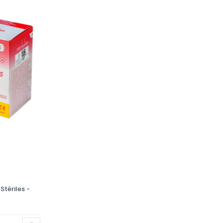
Stériles -