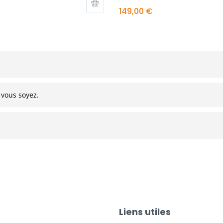
149,00 €
 vous soyez.
Liens utiles