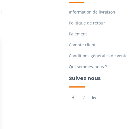
!
Information de livraison
Politique de retour
Paiement
Compte client
Conditions générales de vente
Qui sommes-nous ?
Suivez nous