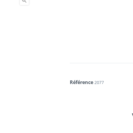

Référence
2077