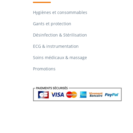
Hygiènes et consommables
Gants et protection
Désinfection & Stérilisation
ECG & instrumentation
Soins médicaux & massage
Promotions