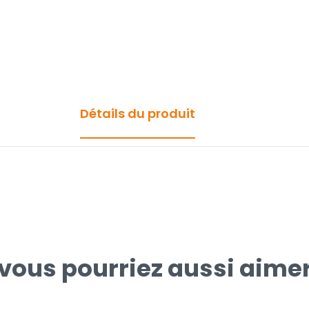
Détails du produit
vous pourriez aussi aime