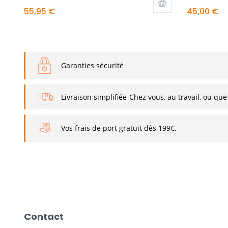
55,95 €
45,00 €
Garanties sécurité
Livraison simplifiée
Chez vous, au travail, ou que
Vos frais de port gratuit dès 199€.
Contact