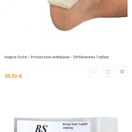
Hapla Gold - Protection Adhésive - Différentes Tailles
35,00 €