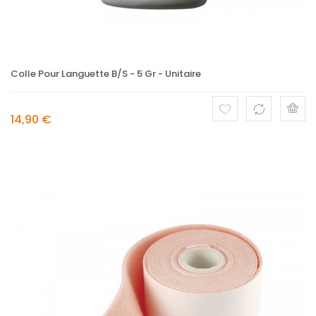
Colle Pour Languette B/S - 5 Gr - Unitaire
14,90 €