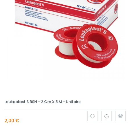
Leukoplast S BSN - 2 Cm X 5 M - Unitaire
2,00 €