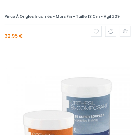
Pince À Ongles Incarnés - Mors Fin - Taille 13 Cm - Agil 209
32,95 €