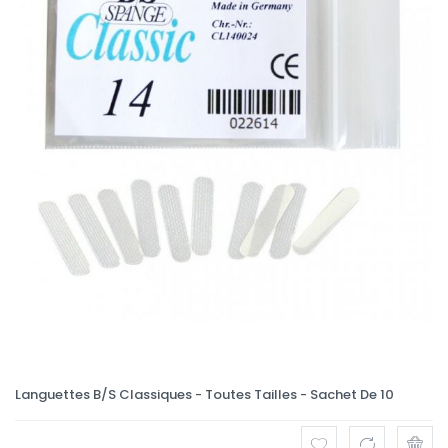
Languettes B/S Classiques - Toutes Tailles - Sachet De 10