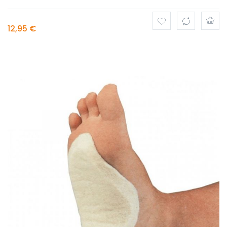
12,95 €