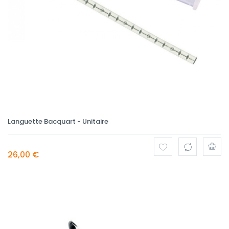
Languette Bacquart - Unitaire
26,00 €