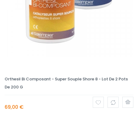
Orthesil Bi Composant - Super Souple Shore 8 - Lot De 2 Pots
De 200 G
69,00 €