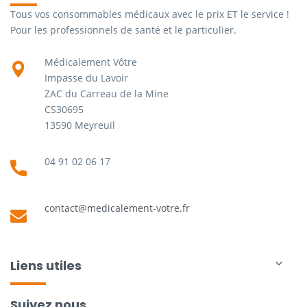
Tous vos consommables médicaux avec le prix ET le service !
Pour les professionnels de santé et le particulier.
Médicalement Vôtre
Impasse du Lavoir
ZAC du Carreau de la Mine
CS30695
13590 Meyreuil
04 91 02 06 17
contact@medicalement-votre.fr
Liens utiles

Suivez nous