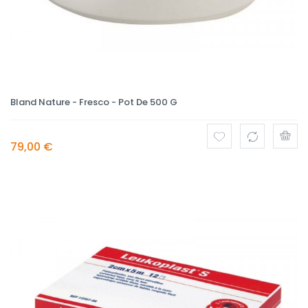
Bland Nature - Fresco - Pot De 500 G
79,00 €