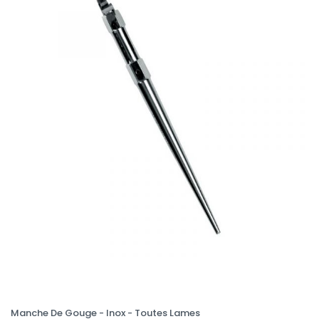
Manche De Gouge - Inox - Toutes Lames