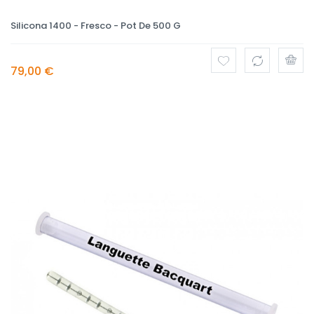
Silicona 1400 - Fresco - Pot De 500 G
79,00 €