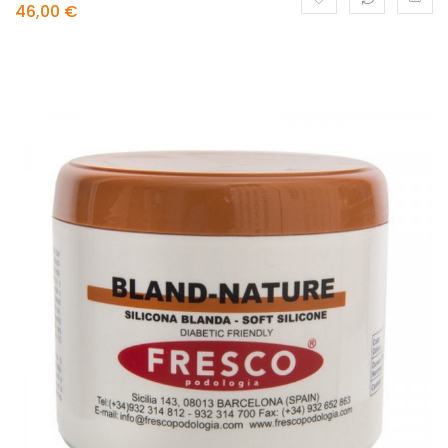
46,00 €