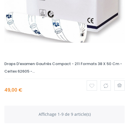
Draps D’examen Gaufrés Compact - 211 Formats 38 X 50 Cm -
Celtex 62605 -...
49,00 €
Affichage 1-9 de 9 article(s)