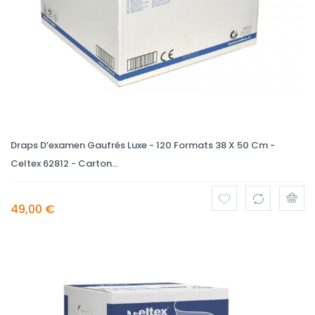
Draps D’examen Gaufrés Luxe - 120 Formats 38 X 50 Cm -
Celtex 62812 - Carton...
49,00 €