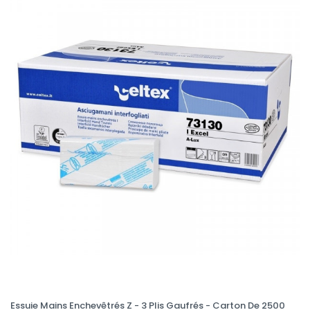
Essuie Mains Enchevêtrés Z - 3 Plis Gaufrés - Carton De 2500