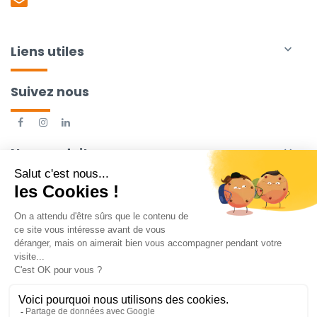
Liens utiles

Suivez nous
Nos produits
