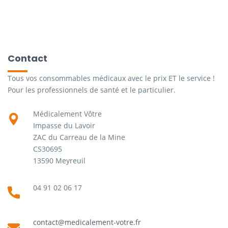
Contact
Tous vos consommables médicaux avec le prix ET le service !
Pour les professionnels de santé et le particulier.
Médicalement Vôtre
Impasse du Lavoir
ZAC du Carreau de la Mine
CS30695
13590 Meyreuil
04 91 02 06 17
contact@medicalement-votre.fr