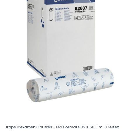
Draps D’examen Gaufrés - 142 Formats 35 X 60 Cm - Celtex