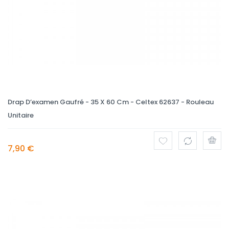
Drap D’examen Gaufré - 35 X 60 Cm - Celtex 62637 - Rouleau
Unitaire
7,90 €