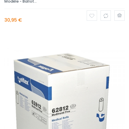
Modèle - Ballot...
30,95 €