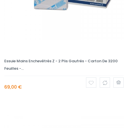
Essuie Mains Enchevêtrés Z - 2 Plis Gaufrés - Carton De 3200
Feuilles -...
69,00 €