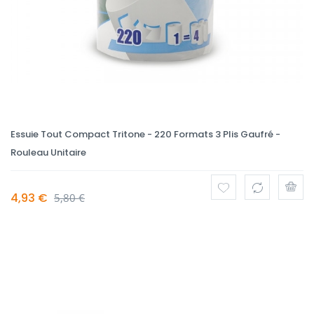
Essuie Tout Compact Tritone - 220 Formats 3 Plis Gaufré -
Rouleau Unitaire
4,93 €
5,80 €