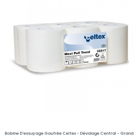
Bobine D’essuyage Gaufrée Celtex - Dévidage Central - Grand