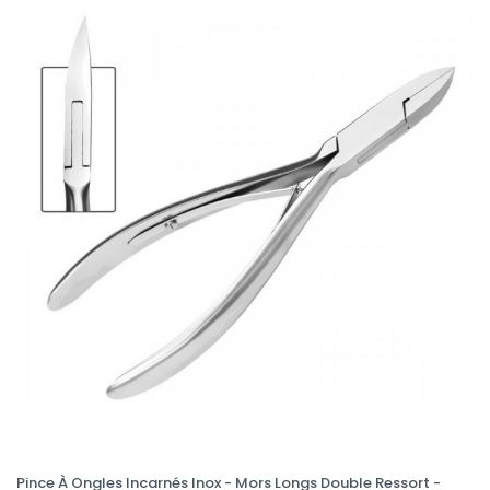
Pince À Ongles Incarnés Inox - Mors Longs Double Ressort -