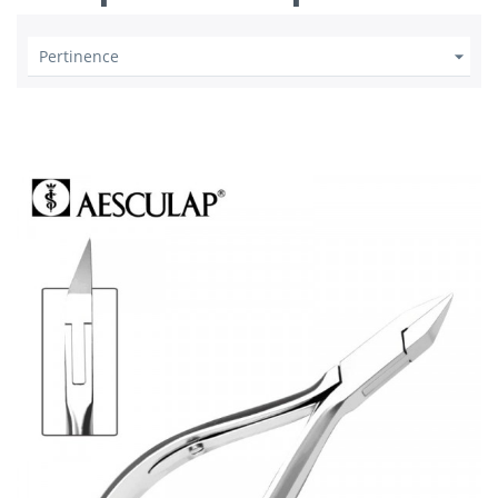

Pertinence