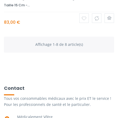
Taille 15 Cm -...
83,00 €
Affichage 1-8 de 8 article(s)
Contact
Tous vos consommables médicaux avec le prix ET le service !
Pour les professionnels de santé et le particulier.
Médicalement Vôtre