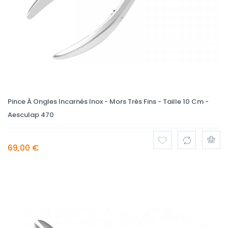
Pince À Ongles Incarnés Inox - Mors Très Fins - Taille 10 Cm -
Aesculap 470
69,00 €