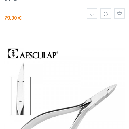
79,00 €