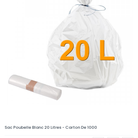
Sac Poubelle Blanc 20 Litres - Carton De 1000