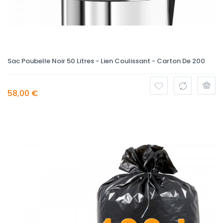
Sac Poubelle Noir 50 Litres - Lien Coulissant - Carton De 200
58,00 €