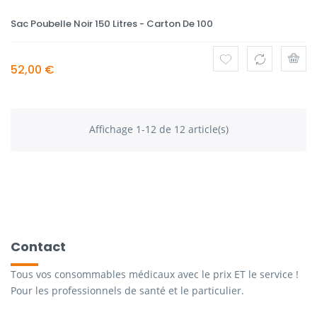
Sac Poubelle Noir 150 Litres - Carton De 100
52,00 €
Affichage 1-12 de 12 article(s)
Contact
Tous vos consommables médicaux avec le prix ET le service !
Pour les professionnels de santé et le particulier.