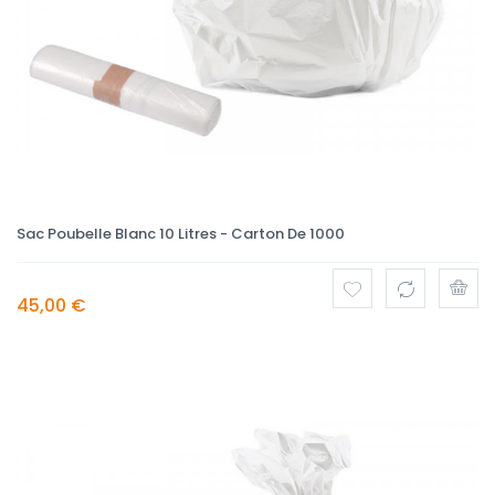
Sac Poubelle Blanc 10 Litres - Carton De 1000
45,00 €