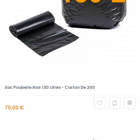
Sac Poubelle Noir 130 Litres - Carton De 200
70,00 €