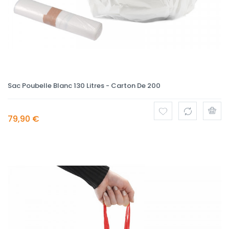
Sac Poubelle Blanc 130 Litres - Carton De 200
79,90 €