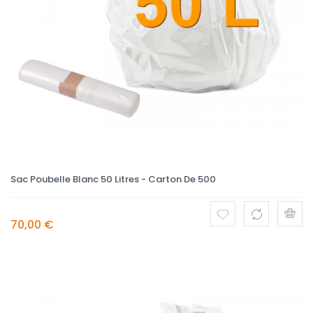
Sac Poubelle Blanc 50 Litres - Carton De 500
70,00 €