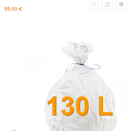
55,00 €