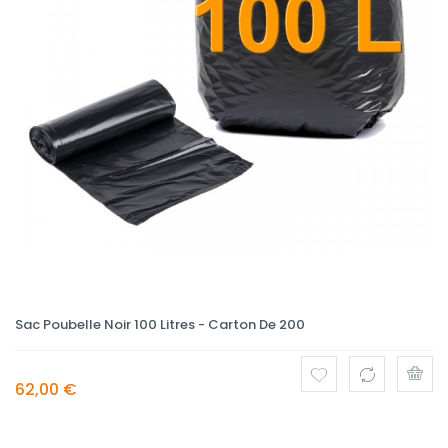
Sac Poubelle Noir 100 Litres - Carton De 200
62,00 €