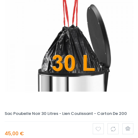
Sac Poubelle Noir 30 Litres - Lien Coulissant - Carton De 200
45,00 €