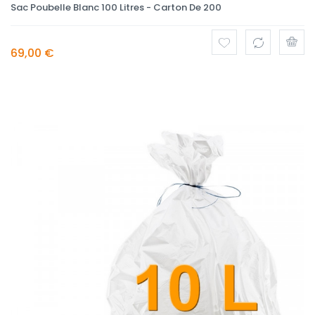
Sac Poubelle Blanc 100 Litres - Carton De 200
69,00 €