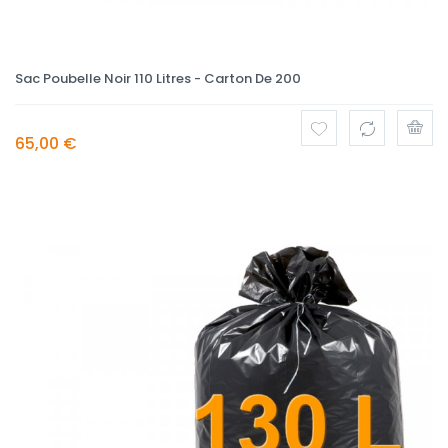
Sac Poubelle Noir 110 Litres - Carton De 200
65,00 €