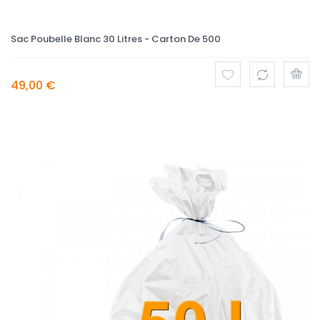
Sac Poubelle Blanc 30 Litres - Carton De 500
49,00 €