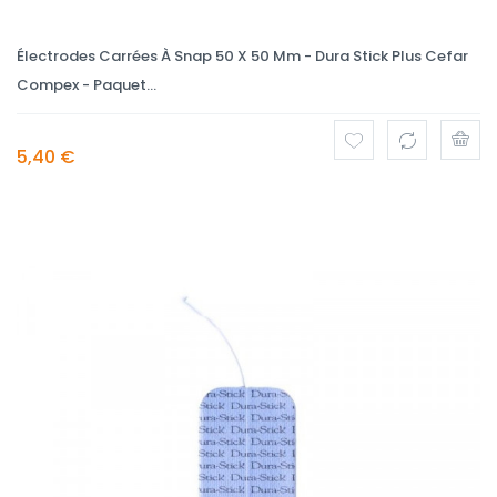
Électrodes Carrées À Snap 50 X 50 Mm - Dura Stick Plus Cefar
Compex - Paquet...
5,40 €