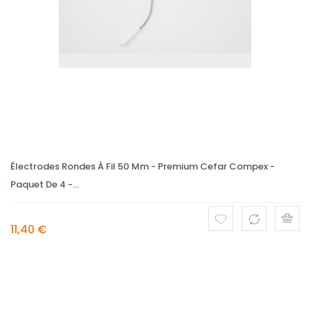
Électrodes Rondes À Fil 50 Mm - Premium Cefar Compex -
Paquet De 4 -...
11,40 €