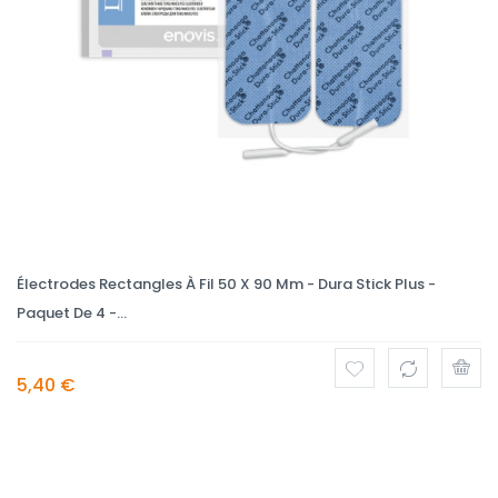
Électrodes Rectangles À Fil 50 X 90 Mm - Dura Stick Plus -
Paquet De 4 -...
5,40 €