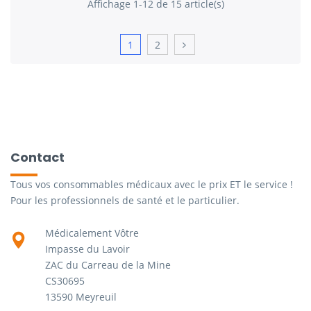
Affichage 1-12 de 15 article(s)
1
2
Contact
Tous vos consommables médicaux avec le prix ET le service !
Pour les professionnels de santé et le particulier.
Médicalement Vôtre
Impasse du Lavoir
ZAC du Carreau de la Mine
CS30695
13590 Meyreuil