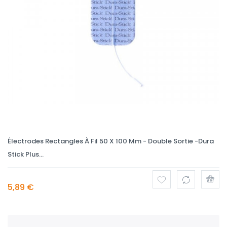
Électrodes Rectangles À Fil 50 X 100 Mm - Double Sortie -Dura
Stick Plus...
5,89 €