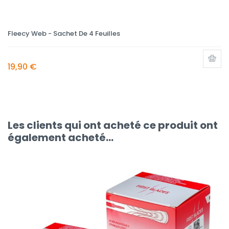
Fleecy Web - Sachet De 4 Feuilles
19,90 €
Les clients qui ont acheté ce produit ont
également acheté...