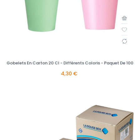
Gobelets En Carton 20 Cl - Différents Coloris - Paquet De 100
4,30 €