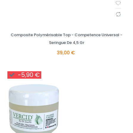
Composite Polymérisable Top - Competence Universal -
Seringue De 4,5 Gr
39,00 €
-5,90 €