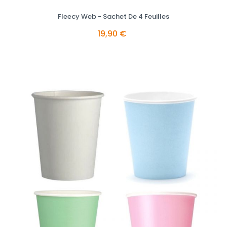
Fleecy Web - Sachet De 4 Feuilles
19,90 €