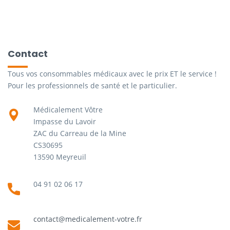
Contact
Tous vos consommables médicaux avec le prix ET le service !
Pour les professionnels de santé et le particulier.
Médicalement Vôtre
Impasse du Lavoir
ZAC du Carreau de la Mine
CS30695
13590 Meyreuil
04 91 02 06 17
contact@medicalement-votre.fr