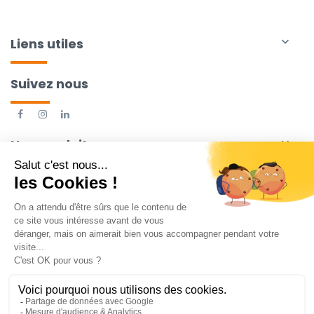
Liens utiles

Suivez nous
Nos produits
