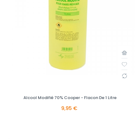
Alcool Modifié 70% Cooper - Flacon De 1 Litre
9,95 €