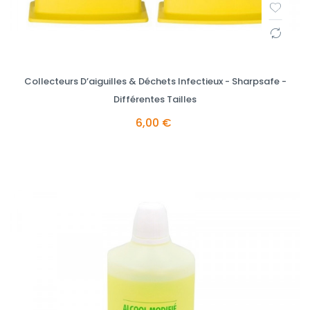
Collecteurs D’aiguilles & Déchets Infectieux - Sharpsafe -
Différentes Tailles
6,00 €