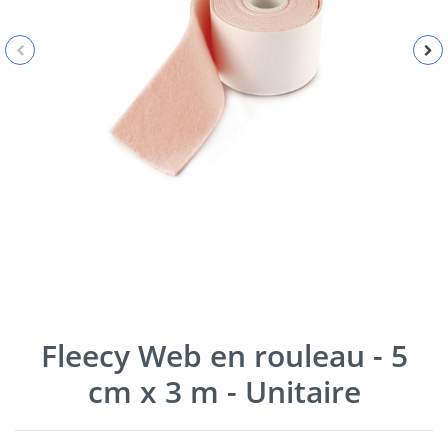
Fleecy Web en rouleau - 5
cm x 3 m - Unitaire