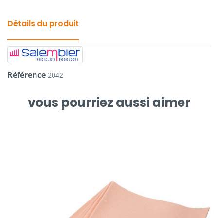
Détails du produit
Référence
2042
vous pourriez aussi aimer