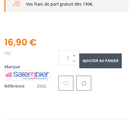
Vos frais de port gratuit dès 199€.
16,90 €
TTC
AJOUTER AU PANIER
Marque
Référence
2042