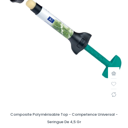
Composite Polymérisable Top - Competence Universal -
Seringue De 4,5 Gr