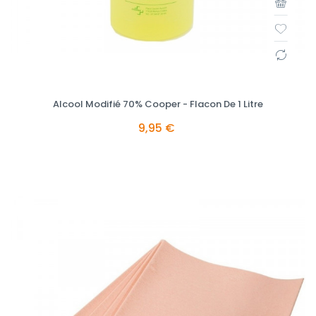
Alcool Modifié 70% Cooper - Flacon De 1 Litre
9,95 €