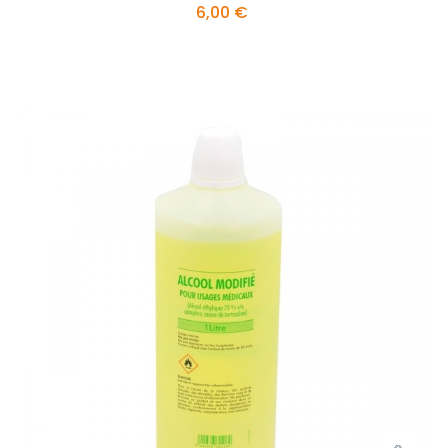
6,00 €