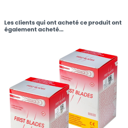
Les clients qui ont acheté ce produit ont
également acheté...