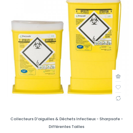
Collecteurs D’aiguilles & Déchets Infectieux - Sharpsafe -
Différentes Tailles