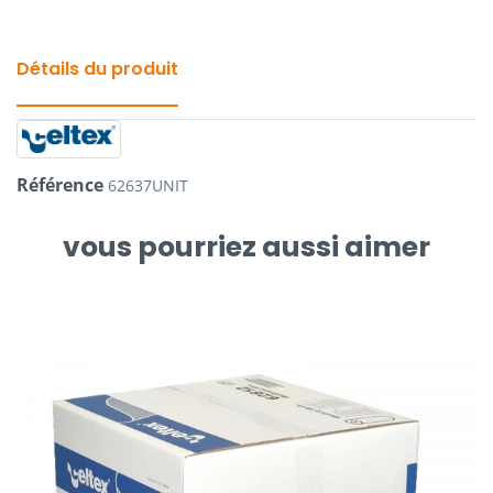
Détails du produit
Référence
62637UNIT
vous pourriez aussi aimer