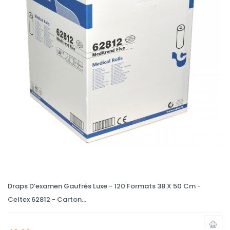
Draps D’examen Gaufrés Luxe - 120 Formats 38 X 50 Cm -
Celtex 62812 - Carton...