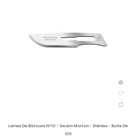
Lames De Bistouris N°10 - Swann Morton - Stériles - Boite De
100