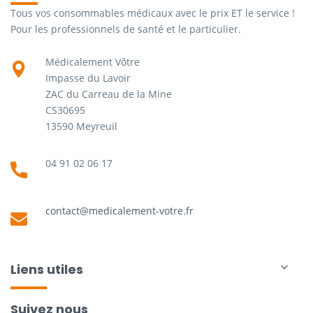
Tous vos consommables médicaux avec le prix ET le service !
Pour les professionnels de santé et le particulier.
Médicalement Vôtre
Impasse du Lavoir
ZAC du Carreau de la Mine
CS30695
13590 Meyreuil
04 91 02 06 17
contact@medicalement-votre.fr
Liens utiles

Suivez nous