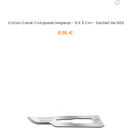
Coton Carré Cotopads Velpeau - 5 X 5 Cm - Sachet De 500
8,95 €