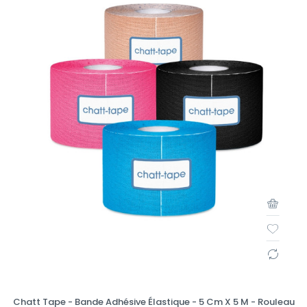
Chatt Tape - Bande Adhésive Élastique - 5 Cm X 5 M - Rouleau