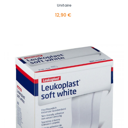
Unitaire
12,90 €