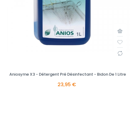
Aniosyme X3 - Détergent Pré Désinfectant - Bidon De 1 Litre
23,95 €