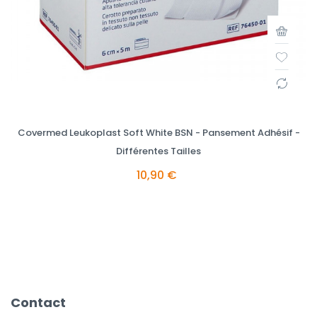
Covermed Leukoplast Soft White BSN - Pansement Adhésif -
Différentes Tailles
10,90 €
Contact