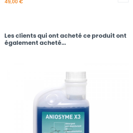
49,00 €
Les clients qui ont acheté ce produit ont
également acheté...