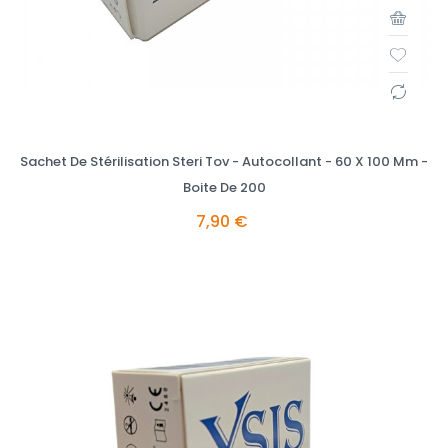
Sachet De Stérilisation Steri Tov - Autocollant - 60 X 100 Mm -
Boite De 200
7,90 €