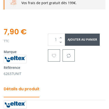
Vos frais de port gratuit dès 199€.
7,90 €
AJOUTER AU PANIER
TTC
Marque
Référence
62637UNIT
Détails du produit