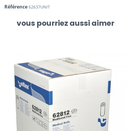
Référence
62637UNIT
vous pourriez aussi aimer