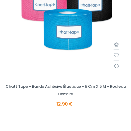
Chatt Tape - Bande Adhésive Élastique - 5 Cm X 5 M - Rouleau
Unitaire
12,90 €