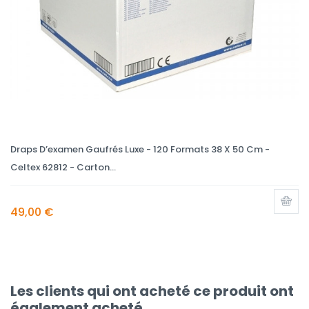
Draps D’examen Gaufrés Luxe - 120 Formats 38 X 50 Cm -
Celtex 62812 - Carton...
49,00 €
Les clients qui ont acheté ce produit ont
également acheté...