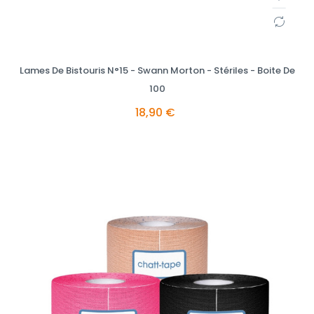
Lames De Bistouris N°15 - Swann Morton - Stériles - Boite De
100
18,90 €