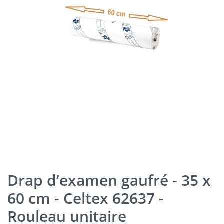
Drap d’examen gaufré - 35 x
60 cm - Celtex 62637 -
Rouleau unitaire