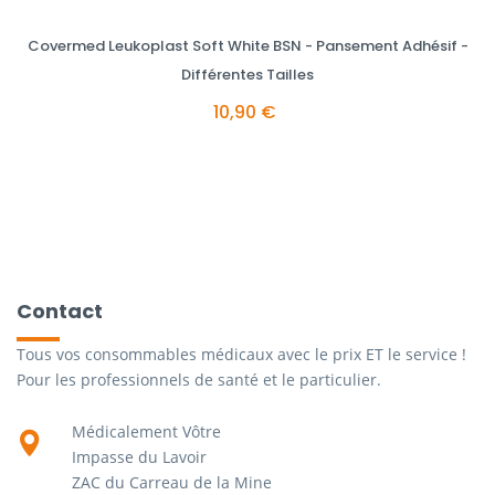
Covermed Leukoplast Soft White BSN - Pansement Adhésif -
Différentes Tailles
10,90 €
Contact
Tous vos consommables médicaux avec le prix ET le service !
Pour les professionnels de santé et le particulier.
Médicalement Vôtre
Impasse du Lavoir
ZAC du Carreau de la Mine