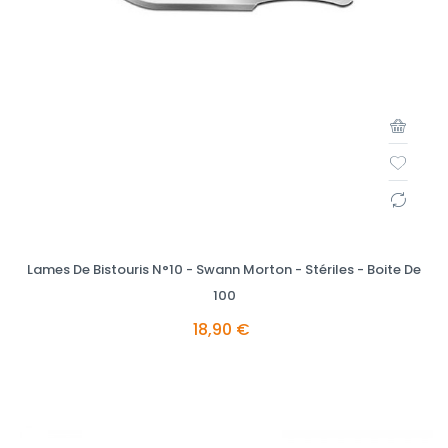
Lames De Bistouris N°10 - Swann Morton - Stériles - Boite De
100
18,90 €