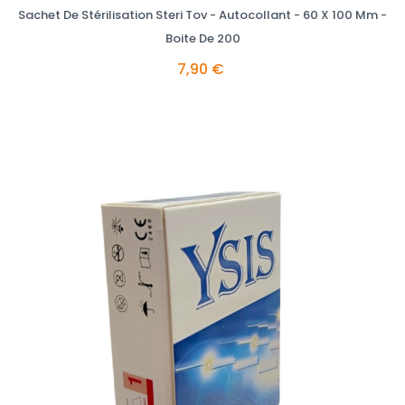
Sachet De Stérilisation Steri Tov - Autocollant - 60 X 100 Mm -
Boite De 200
7,90 €