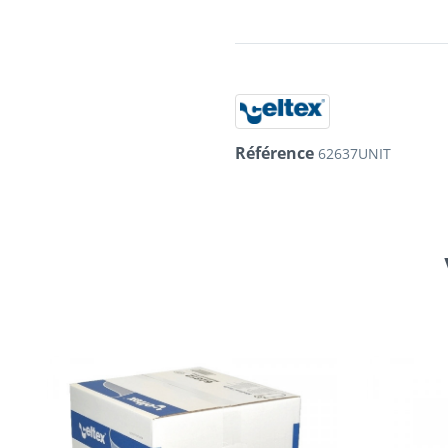
Référence
62637UNIT