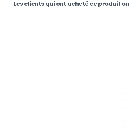
Les clients qui ont acheté ce produit o