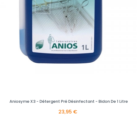
Aniosyme X3 - Détergent Pré Désinfectant - Bidon De 1 Litre
23,95 €