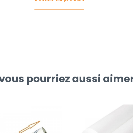
vous pourriez aussi aime