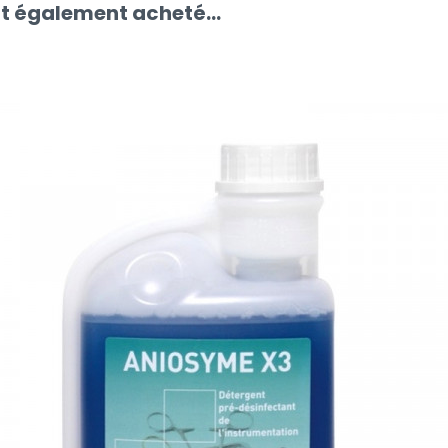
nt également acheté...