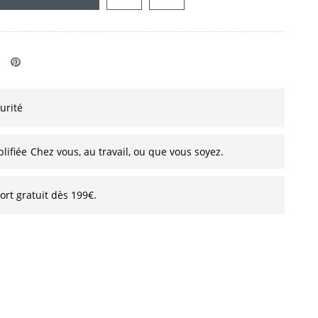
urité
lifiée
Chez vous, au travail, ou que vous soyez.
ort gratuit dès 199€.