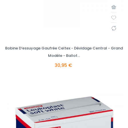
Bobine D’essuyage Gaufrée Celtex - Dévidage Central - Grand
Modèle - Ballot...
30,95 €