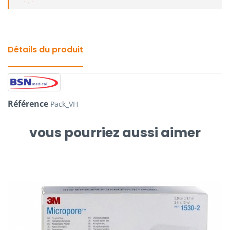
Détails du produit
Référence
Pack_VH
vous pourriez aussi aimer