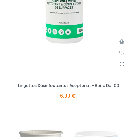
Lingettes Désinfectantes Aseptonet - Boite De 100
6,90 €