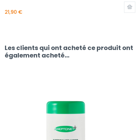
21,90 €
Les clients qui ont acheté ce produit ont
également acheté...