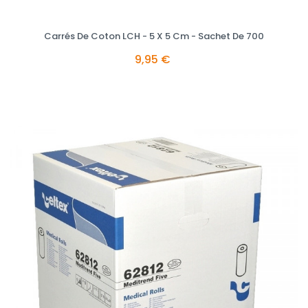
Carrés De Coton LCH - 5 X 5 Cm - Sachet De 700
9,95 €