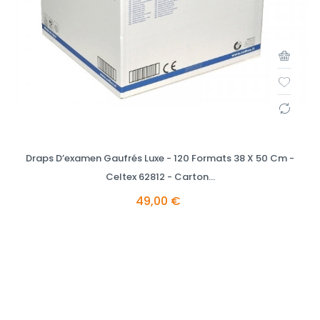
Draps D’examen Gaufrés Luxe - 120 Formats 38 X 50 Cm -
Celtex 62812 - Carton...
49,00 €