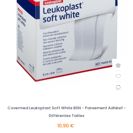
Covermed Leukoplast Soft White BSN - Pansement Adhésif -
Différentes Tailles
10,90 €