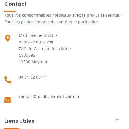
Contact
Tous vos consommables médicaux avec le prix ET le service !
Pour les professionnels de santé et le particulier.
Médicalement Vôtre
Impasse du Lavoir
ZAC du Carreau de la Mine
CS30695
13590 Meyreuil
04 91 02 06 17
contact@medicalement-votre.fr
Liens utiles
