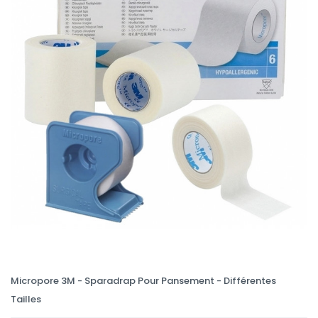
Micropore 3M - Sparadrap Pour Pansement - Différentes
Tailles