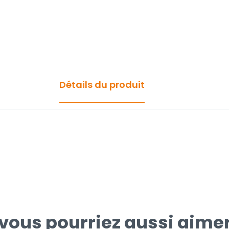
Détails du produit
vous pourriez aussi aime