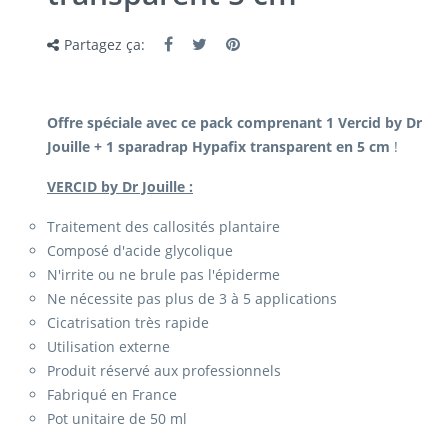
Partagez ça:
Offre spéciale avec ce pack comprenant 1 Vercid by Dr
Jouille + 1 sparadrap Hypafix transparent en 5 cm
!
VERCID by Dr Jouille :
Traitement des callosités plantaire
Composé d'acide glycolique
N'irrite ou ne brule pas l'épiderme
Ne nécessite pas plus de 3 à 5 applications
Cicatrisation très rapide
Utilisation externe
Produit réservé aux professionnels
Fabriqué en France
Pot unitaire de 50 ml