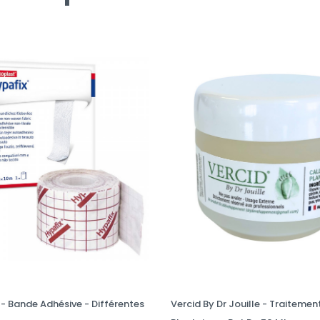
- Bande Adhésive - Différentes
Vercid By Dr Jouille - Traitemen