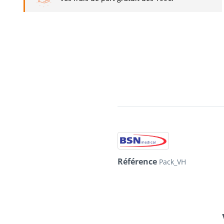
Référence
Pack_VH