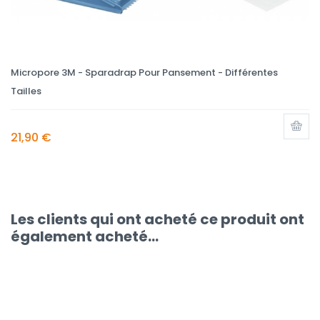
Micropore 3M - Sparadrap Pour Pansement - Différentes
Tailles
21,90 €
Les clients qui ont acheté ce produit ont
également acheté...