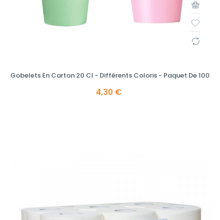
Gobelets En Carton 20 Cl - Différents Coloris - Paquet De 100
4,30 €