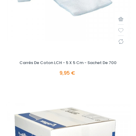
Carrés De Coton LCH - 5 X 5 Cm - Sachet De 700
9,95 €