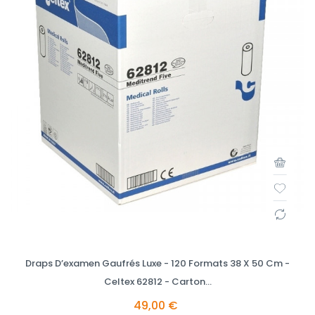
Draps D’examen Gaufrés Luxe - 120 Formats 38 X 50 Cm -
Celtex 62812 - Carton...
49,00 €