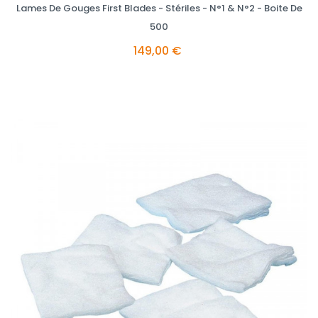
Lames De Gouges First Blades - Stériles - N°1 & N°2 - Boite De
500
149,00 €