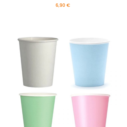
6,90 €