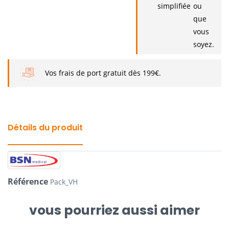
simplifiée
ou
que
vous
soyez.
Vos frais de port gratuit dès 199€.
Détails du produit
Référence
Pack_VH
vous pourriez aussi aimer