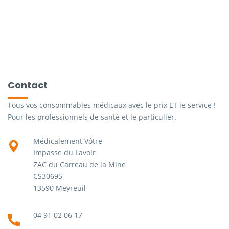
Contact
Tous vos consommables médicaux avec le prix ET le service !
Pour les professionnels de santé et le particulier.
Médicalement Vôtre
Impasse du Lavoir
ZAC du Carreau de la Mine
CS30695
13590 Meyreuil
04 91 02 06 17