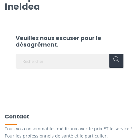
Ineldea
Veuillez nous excuser pour le
désagrément.
Contact
Tous vos consommables médicaux avec le prix ET le service !
Pour les professionnels de santé et le particulier.